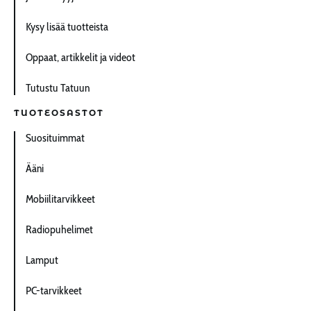
Kysy lisää tuotteista
Oppaat, artikkelit ja videot
Tutustu Tatuun
TUOTEOSASTOT
Suosituimmat
Ääni
Mobiilitarvikkeet
Radiopuhelimet
Lamput
PC-tarvikkeet