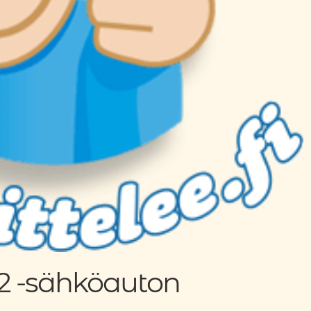
2 -sähköauton