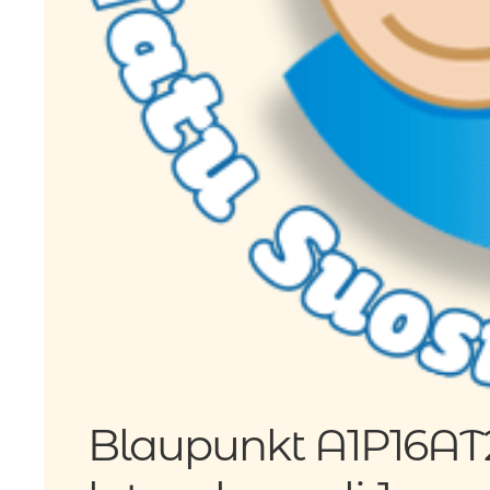
Blaupunkt A1P16AT