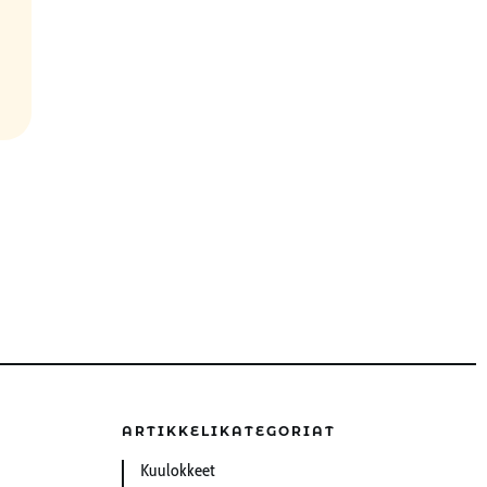
ARTIKKELIKATEGORIAT
Kuulokkeet