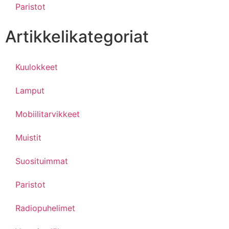
Paristot
Artikkelikategoriat
Kuulokkeet
Lamput
Mobiilitarvikkeet
Muistit
Suosituimmat
Paristot
Radiopuhelimet