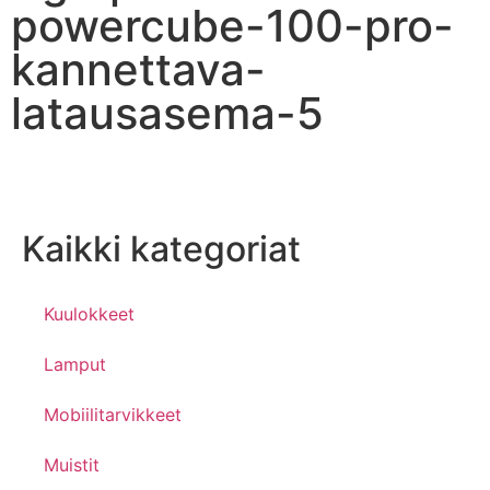
powercube-100-pro-
kannettava-
latausasema-5
Kaikki kategoriat
Kuulokkeet
Lamput
Mobiilitarvikkeet
Muistit