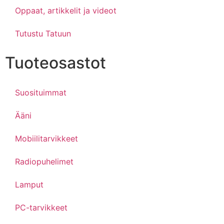
Oppaat, artikkelit ja videot
Tutustu Tatuun
Tuoteosastot
Suosituimmat
Ääni
Mobiilitarvikkeet
Radiopuhelimet
Lamput
PC-tarvikkeet