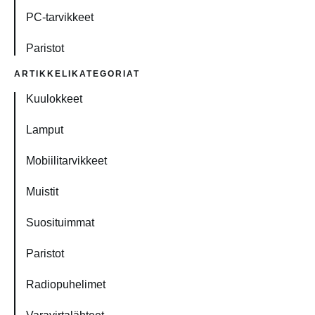
PC-tarvikkeet
Paristot
ARTIKKELIKATEGORIAT
Kuulokkeet
Lamput
Mobiilitarvikkeet
Muistit
Suosituimmat
Paristot
Radiopuhelimet