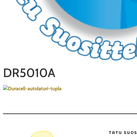
DR5010A
TATU SUOS