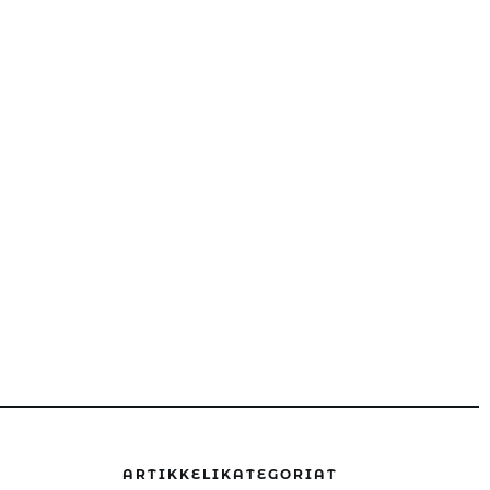
ARTIKKELIKATEGORIAT