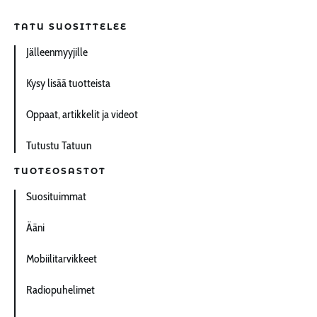
TATU SUOSITTELEE
Jälleenmyyjille
Kysy lisää tuotteista
Oppaat, artikkelit ja videot
Tutustu Tatuun
TUOTEOSASTOT
Suosituimmat
Ääni
Mobiilitarvikkeet
Radiopuhelimet