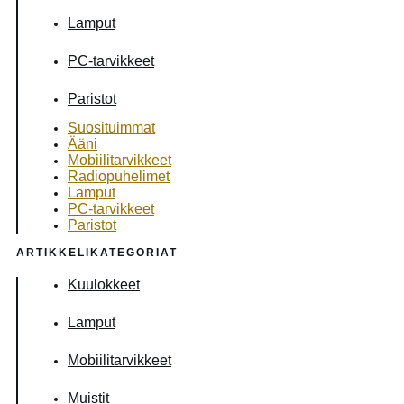
Lamput
PC-tarvikkeet
Paristot
Suosituimmat
Ääni
Mobiilitarvikkeet
Radiopuhelimet
Lamput
PC-tarvikkeet
Paristot
ARTIKKELIKATEGORIAT
Kuulokkeet
Lamput
Mobiilitarvikkeet
Muistit