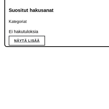
Suositut hakusanat
Kategoriat
Ei hakutuloksia
NÄYTÄ LISÄÄ