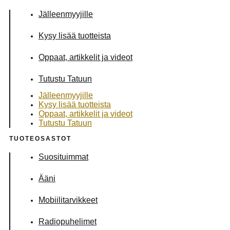
Jälleenmyyjille
Kysy lisää tuotteista
Oppaat, artikkelit ja videot
Tutustu Tatuun
Jälleenmyyjille
Kysy lisää tuotteista
Oppaat, artikkelit ja videot
Tutustu Tatuun
TUOTEOSASTOT
Suosituimmat
Ääni
Mobiilitarvikkeet
Radiopuhelimet