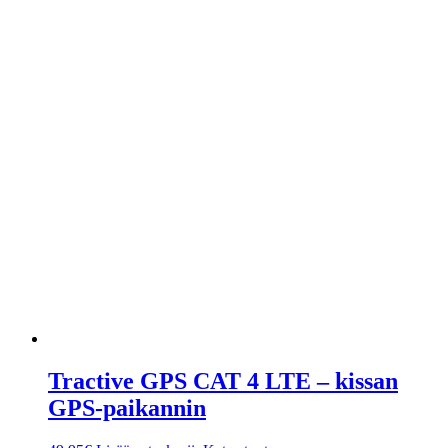
Tractive GPS CAT 4 LTE – kissan
GPS-paikannin