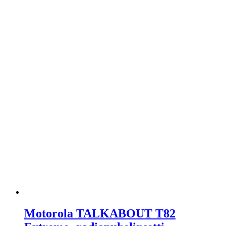
Motorola TALKABOUT T82