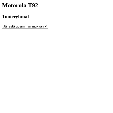
Motorola T92
Tuoteryhmät