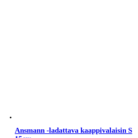
Ansmann -ladattava kaappivalaisin S